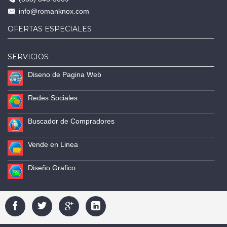
info@romanknox.com
OFERTAS ESPECIALES
SERVICIOS
Diseno de Pagina Web
Redes Sociales
Buscador de Compradores
Vende en Linea
Diseño Grafico