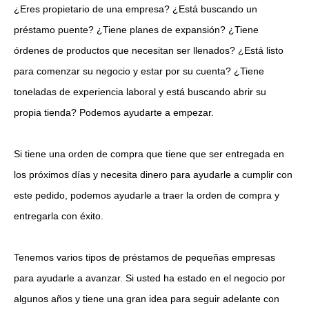
¿Eres propietario de una empresa? ¿Está buscando un
préstamo puente? ¿Tiene planes de expansión? ¿Tiene
órdenes de productos que necesitan ser llenados? ¿Está listo
para comenzar su negocio y estar por su cuenta? ¿Tiene
toneladas de experiencia laboral y está buscando abrir su
propia tienda? Podemos ayudarte a empezar.
Si tiene una orden de compra que tiene que ser entregada en
los próximos días y necesita dinero para ayudarle a cumplir con
este pedido, podemos ayudarle a traer la orden de compra y
entregarla con éxito.
Tenemos varios tipos de préstamos de pequeñas empresas
para ayudarle a avanzar. Si usted ha estado en el negocio por
algunos años y tiene una gran idea para seguir adelante con