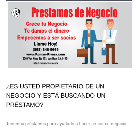
¿ES USTED PROPIETARIO DE UN
NEGOCIO Y ESTÁ BUSCANDO UN
PRÉSTAMO?
Tenemos préstamos para ayudarle a hacer crecer su negocio.