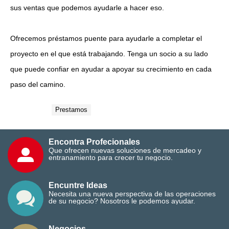
sus ventas que podemos ayudarle a hacer eso.
Ofrecemos préstamos puente para ayudarle a completar el
proyecto en el que está trabajando. Tenga un socio a su lado
que puede confiar en ayudar a apoyar su crecimiento en cada
paso del camino.
Etiquetas:
Prestamos
Encontra Profecionales
Que ofrecen nuevas soluciones de mercadeo y
entranamiento para crecer tu negocio.
Encuntre Ideas
Necesita una nueva perspectiva de las operaciones
de su negocio? Nosotros le podemos ayudar.
Negocios