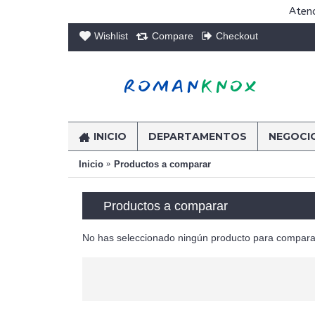
Atenc
Wishlist
Compare
Checkout
INICIO
DEPARTAMENTOS
NEGOCI
Inicio
Productos a comparar
Productos a comparar
No has seleccionado ningún producto para compara