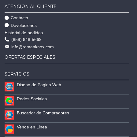
ATENCIÓN AL CLIENTE
Contacto
Devoluciones
Historial de pedidos
(858) 848-5669
info@romanknox.com
OFERTAS ESPECIALES
SERVICIOS
Diseno de Pagina Web
Redes Sociales
Buscador de Compradores
Vende en Linea