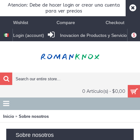
Atencion: Debe de hacer login or crear una cuenta
para ver precios
Wishlist
Compare
Checkout
$
Login (account)
Inovacion de Productos y Servicio
0 Artículo(s) - $0,00
Inicio
Sobre nosotros
Sobre nosotros