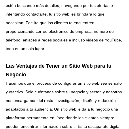
estén buscando más detalles, navegando por tus ofertas o
intentando contactarte, tu sitio web les brindará lo que
necesitan. Facilita que los clientes te encuentren,
proporcionando correo electrónico de empresa, número de
teléfono, enlaces a redes sociales e incluso videos de YouTube,
todo en un solo lugar.
Las Ventajas de Tener un Sitio Web para tu
Negocio
Hacemos que el proceso de configurar un sitio web sea sencillo
y efectivo. Solo cuéntanos sobre tu negocio y sector, y nosotros
nos encargamos del resto: investigación, diseño y redacción
adaptados a tu audiencia. Un sitio web le da a tu negocio una
plataforma permanente en línea donde los clientes siempre
pueden encontrar información sobre ti. Es tu escaparate digital