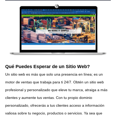
Qué Puedes Esperar de un Sitio Web?
Un sitio web es más que solo una presencia en línea; es un
motor de ventas que trabaja para ti 24/7. Obtén un sitio web
profesional y personalizado que eleve tu marca, atraiga a más
clientes y aumente tus ventas. Con tu propio dominio
personalizado, ofrecerás a tus clientes acceso a información
valiosa sobre tu negocio, productos o servicios. Ya sea que