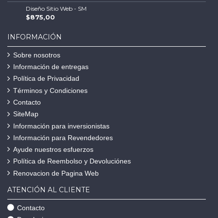
Diseño Sitio Web - SM
$875,00
INFORMACIÓN
Sobre nosotros
Información de entregas
Política de Privacidad
Términos y Condiciones
Contacto
SiteMap
Información para inversionistas
Información para Revendedores
Ayude nuestros esfuerzos
Política de Reembolso y Devoluciónes
Renovacion de Pagina Web
ATENCIÓN AL CLIENTE
Contacto