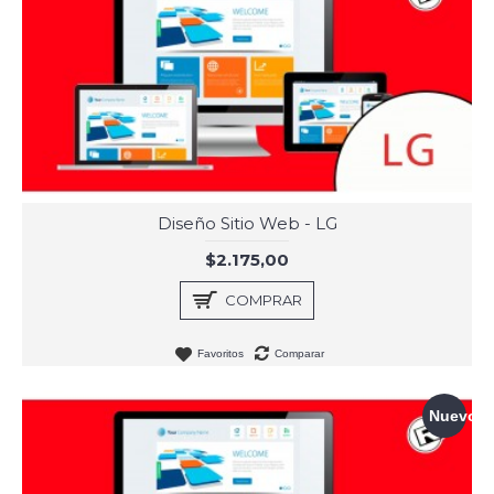
Diseño Sitio Web - LG
$2.175,00
COMPRAR
Favoritos
Comparar
Nuevo