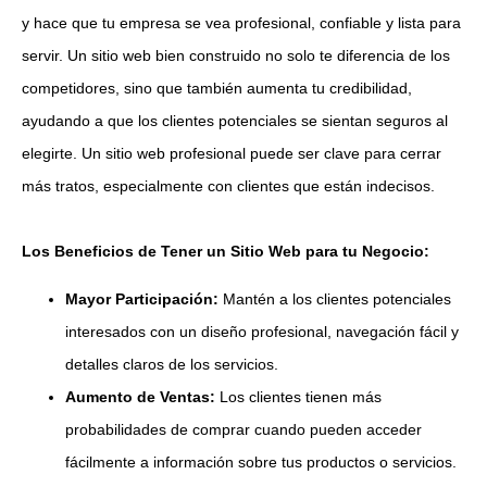
y hace que tu empresa se vea profesional, confiable y lista para
servir. Un sitio web bien construido no solo te diferencia de los
competidores, sino que también aumenta tu credibilidad,
ayudando a que los clientes potenciales se sientan seguros al
elegirte. Un sitio web profesional puede ser clave para cerrar
más tratos, especialmente con clientes que están indecisos.
Los Beneficios de Tener un Sitio Web para tu Negocio:
Mayor Participación:
Mantén a los clientes potenciales
interesados con un diseño profesional, navegación fácil y
detalles claros de los servicios.
Aumento de Ventas:
Los clientes tienen más
probabilidades de comprar cuando pueden acceder
fácilmente a información sobre tus productos o servicios.