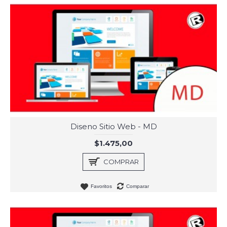
Diseno Sitio Web - MD
$1.475,00
COMPRAR
Favoritos
Comparar