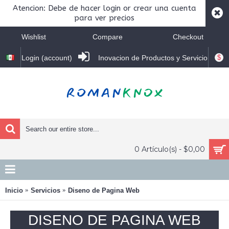
Atencion: Debe de hacer login or crear una cuenta
para ver precios
Wishlist
Compare
Checkout
$
Login (account)
Inovacion de Productos y Servicio
0 Artículo(s) - $0,00
Inicio
Servicios
Diseno de Pagina Web
DISENO DE PAGINA WEB