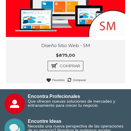
Diseño Sitio Web - SM
$875,00
COMPRAR
Favoritos
Comparar
Encontra Profecionales
Que ofrecen nuevas soluciones de mercadeo y
entranamiento para crecer tu negocio.
Encuntre Ideas
Necesita una nueva perspectiva de las operaciones
de su negocio? Nosotros le podemos ayudar.