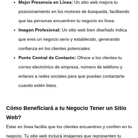
Mejor Presencia en Línea:
Un sitio web mejora tu
posicionamiento en los motores de búsqueda, facilitando
que las personas encuentren tu negocio en línea.
Imagen Profesional:
Un sitio web bien diseñado indica
que eres un negocio serio y establecido, generando
confianza en los clientes potenciales.
Punto Central de Contacto:
Ofrece a los clientes tu
correo electrónico de empresa, número de teléfono y
enlaces a redes sociales para que puedan contactarte
cuando estén listos.
Cómo Beneficiará a tu Negocio Tener un Sitio
Web?
Estar en línea facilita que los clientes encuentren y confíen en tu
negocio. Tu sitio web incluirá imágenes que representen tu