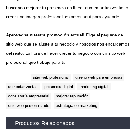
buscando mejorar tu presencia en línea, aumentar tus ventas o
crear una imagen profesional, estamos aquí para ayudarte.
Aprovecha nuestra promoción actual!
Elige el paquete de
sitio web que se ajuste a tu negocio y nosotros nos encargamos
del resto. Es hora de hacer crecer tu negocio con un sitio web
profesional que trabaje para ti.
Etiquetas:
sitio web profesional
diseño web para empresas
aumentar ventas
presencia digital
marketing digital
consultoría empresarial
mejorar reputación
sitio web personalizado
estrategia de marketing
Productos Relacionados