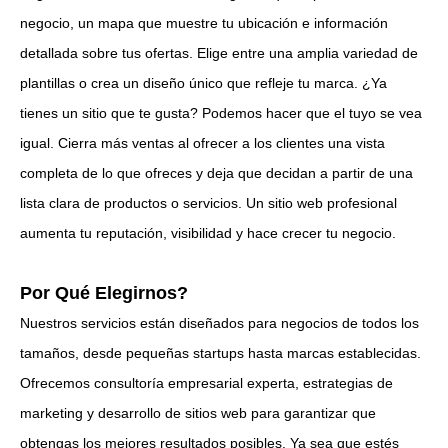
negocio, un mapa que muestre tu ubicación e información
detallada sobre tus ofertas. Elige entre una amplia variedad de
plantillas o crea un diseño único que refleje tu marca. ¿Ya
tienes un sitio que te gusta? Podemos hacer que el tuyo se vea
igual. Cierra más ventas al ofrecer a los clientes una vista
completa de lo que ofreces y deja que decidan a partir de una
lista clara de productos o servicios. Un sitio web profesional
aumenta tu reputación, visibilidad y hace crecer tu negocio.
Por Qué Elegirnos?
Nuestros servicios están diseñados para negocios de todos los
tamaños, desde pequeñas startups hasta marcas establecidas.
Ofrecemos consultoría empresarial experta, estrategias de
marketing y desarrollo de sitios web para garantizar que
obtengas los mejores resultados posibles. Ya sea que estés