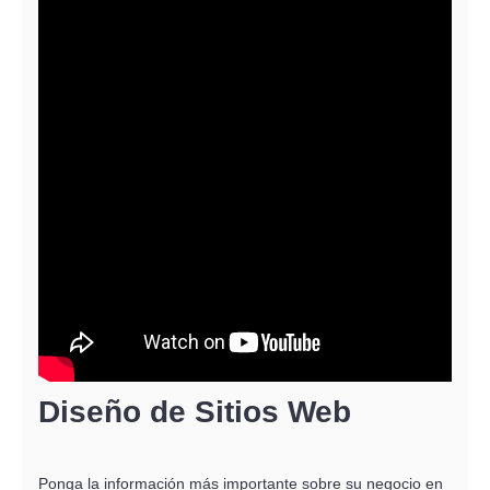
Diseño de Sitios Web
Ponga la información más importante sobre su negocio en