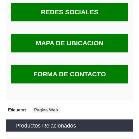
REDES SOCIALES
MAPA DE UBICACION
FORMA DE CONTACTO
Etiquetas:
Pagina Web
Productos Relacionados