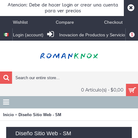
Atencion: Debe de hacer login or crear una cuenta
para ver precios
Wishlist
Compare
Checkout
$
Login (account)
Inovacion de Productos y Servicio
0 Artículo(s) - $0,00
Inicio
Diseño Sitio Web - SM
Diseño Sitio Web - SM