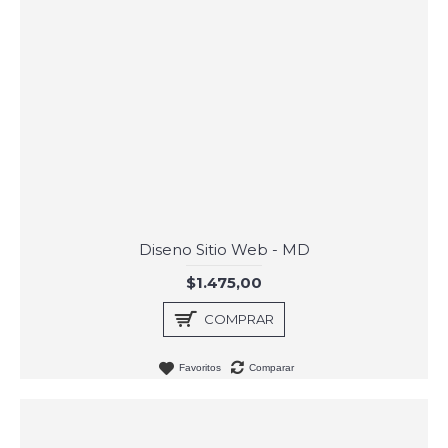
Diseno Sitio Web - MD
$1.475,00
COMPRAR
Favoritos
Comparar