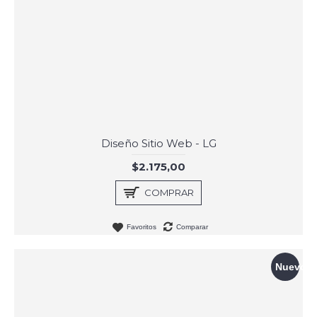
Diseño Sitio Web - LG
$2.175,00
COMPRAR
Favoritos
Comparar
Nuevo