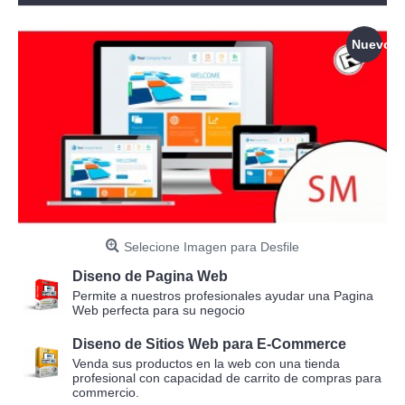
Nuevo
Selecione Imagen para Desfile
Diseno de Pagina Web
Permite a nuestros profesionales ayudar una Pagina
Web perfecta para su negocio
Diseno de Sitios Web para E-Commerce
Venda sus productos en la web con una tienda
profesional con capacidad de carrito de compras para
commercio.