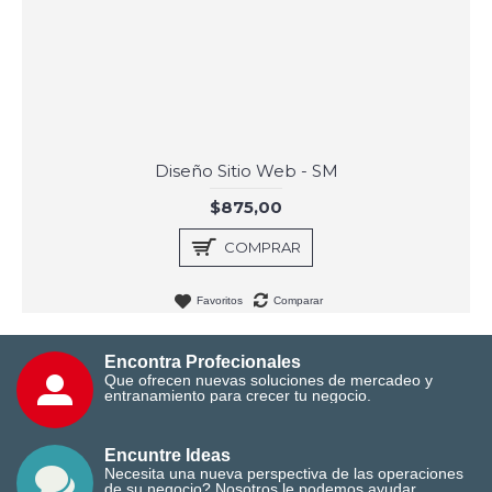
Diseño Sitio Web - SM
$875,00
COMPRAR
Favoritos
Comparar
Encontra Profecionales
Que ofrecen nuevas soluciones de mercadeo y
entranamiento para crecer tu negocio.
Encuntre Ideas
Necesita una nueva perspectiva de las operaciones
de su negocio? Nosotros le podemos ayudar.