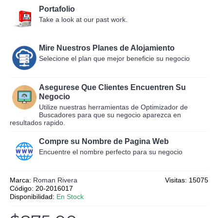
Portafolio
Take a look at our past work.
Mire Nuestros Planes de Alojamiento
Selecione el plan que mejor beneficie su negocio
Asegurese Que Clientes Encuentren Su
Negocio
Utilize nuestras herramientas de Optimizador de
Buscadores para que su negocio aparezca en
resultados rapido.
Compre su Nombre de Pagina Web
Encuentre el nombre perfecto para su negocio
Marca:
Roman Rivera
Visitas: 15075
Código:
20-2016017
Disponibilidad:
En Stock