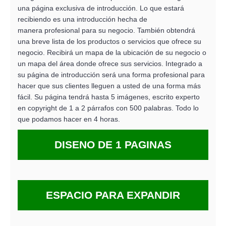
una página exclusiva de introducción. Lo que estará
recibiendo es una introducción hecha de
manera profesional para su negocio. También obtendrá
una breve lista de los productos o servicios que ofrece su
negocio. Recibirá un mapa de la ubicación de su negocio o
un mapa del área donde ofrece sus servicios. Integrado a
su página de introducción será una forma profesional para
hacer que sus clientes lleguen a usted de una forma más
fácil. Su página tendrá hasta 5 imágenes, escrito experto
en copyright de 1 a 2 párrafos con 500 palabras. Todo lo
que podamos hacer en 4 horas.
DISENO DE 1 PAGINAS
ESPACIO PARA EXPANDIR