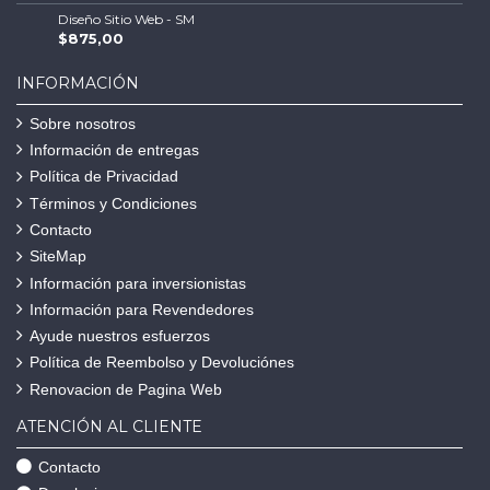
Diseño Sitio Web - SM
$875,00
INFORMACIÓN
Sobre nosotros
Información de entregas
Política de Privacidad
Términos y Condiciones
Contacto
SiteMap
Información para inversionistas
Información para Revendedores
Ayude nuestros esfuerzos
Política de Reembolso y Devoluciónes
Renovacion de Pagina Web
ATENCIÓN AL CLIENTE
Contacto