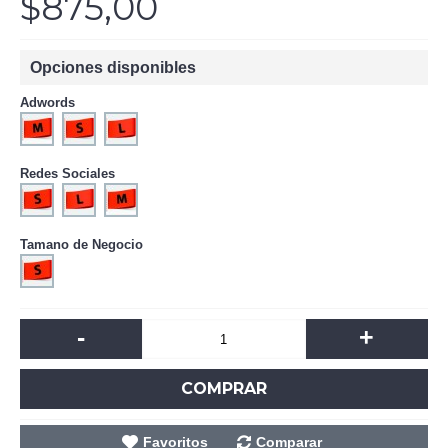
$875,00
Opciones disponibles
Adwords
Redes Sociales
Tamano de Negocio
-
+
COMPRAR
Favoritos
Comparar