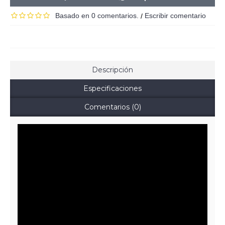
Basado en 0 comentarios.
Escribir comentario
/
Descripción
Especificaciones
Comentarios (0)