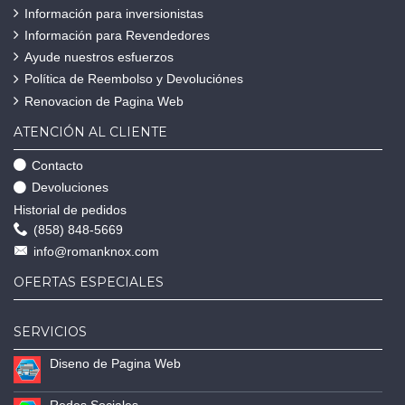
Información para inversionistas
Información para Revendedores
Ayude nuestros esfuerzos
Política de Reembolso y Devoluciónes
Renovacion de Pagina Web
ATENCIÓN AL CLIENTE
Contacto
Devoluciones
Historial de pedidos
(858) 848-5669
info@romanknox.com
OFERTAS ESPECIALES
SERVICIOS
Diseno de Pagina Web