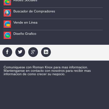
Redes Sociales
Buscador de Compradores
Vende en Linea
Diseño Grafico
Comuniquese con Roman Knox para mas informacion.
Mantenganse en contacto con nosotros para recibir mas
informacion de como crecer su negocio.