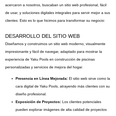
acercaron a nosotros, buscaban un sitio web profesional, fácil
de usar, y soluciones digitales integrales para servir mejor a sus
clientes. Esto es lo que hicimos para transformar su negocio:
DESARROLLO DEL SITIO WEB
Diseñamos y construimos un sitio web moderno, visualmente
impresionante y fácil de navegar, adaptado para mostrar la
experiencia de Yaku Pools en construcción de piscinas
personalizadas y servicios de mejora del hogar.
Presencia en Línea Mejorada:
El sitio web sirve como la
cara digital de Yaku Pools, atrayendo más clientes con su
diseño profesional.
Exposición de Proyectos:
Los clientes potenciales
pueden explorar imágenes de alta calidad de proyectos