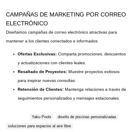
CAMPAÑAS DE MARKETING POR CORREO
ELECTRÓNICO
Diseñamos campañas de correo electrónico atractivas para
mantener a los clientes conectados e informados.
Ofertas Exclusivas:
Comparta promociones, descuentos
y actualizaciones con clientes leales.
Resaltado de Proyectos:
Muestre proyectos exitosos
para inspirar nuevas consultas.
Retención de Clientes:
Mantenga relaciones a través de
seguimientos personalizados y mensajes estacionales.
Etiquetas:
Yaku Pools
diseño de piscinas personalizadas
soluciones para espacios al aire libre