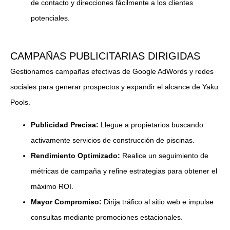
de contacto y direcciones fácilmente a los clientes
potenciales.
CAMPAÑAS PUBLICITARIAS DIRIGIDAS
Gestionamos campañas efectivas de Google AdWords y redes
sociales para generar prospectos y expandir el alcance de Yaku
Pools.
Publicidad Precisa:
Llegue a propietarios buscando
activamente servicios de construcción de piscinas.
Rendimiento Optimizado:
Realice un seguimiento de
métricas de campaña y refine estrategias para obtener el
máximo ROI.
Mayor Compromiso:
Dirija tráfico al sitio web e impulse
consultas mediante promociones estacionales.