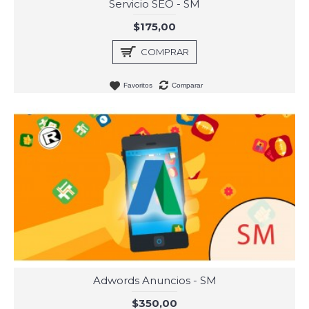
Servicio SEO - SM
$175,00
COMPRAR
Favoritos
Comparar
Adwords Anuncios - SM
$350,00