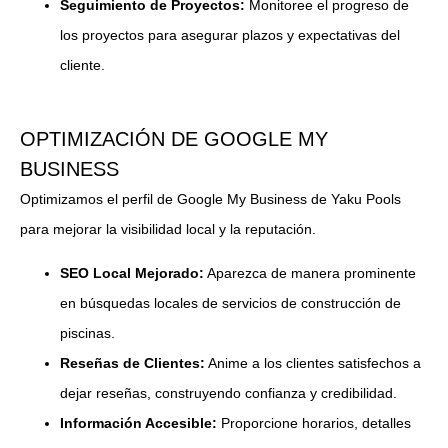
Seguimiento de Proyectos:
Monitoree el progreso de
los proyectos para asegurar plazos y expectativas del
cliente.
OPTIMIZACIÓN DE GOOGLE MY
BUSINESS
Optimizamos el perfil de Google My Business de Yaku Pools
para mejorar la visibilidad local y la reputación.
SEO Local Mejorado:
Aparezca de manera prominente
en búsquedas locales de servicios de construcción de
piscinas.
Reseñas de Clientes:
Anime a los clientes satisfechos a
dejar reseñas, construyendo confianza y credibilidad.
Información Accesible:
Proporcione horarios, detalles