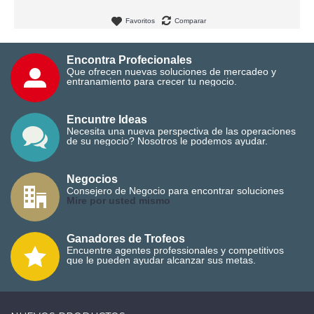
Favoritos
Comparar
Encontra Profecionales
Que ofrecen nuevas soluciones de mercadeo y
entranamiento para crecer tu negocio.
Encuntre Ideas
Necesita una nueva perspectiva de las operaciones
de su negocio? Nosotros le podemos ayudar.
Negocios
Consejero de Negocio para encontrar soluciones
M
ire por usted mismo
Ganadores de Trofeos
Encuentre agentes professionales y competitivos
que le pueden ayudar alcanzar sus metas.