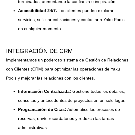
terminados, aumentando la confianza e inspiración.
Accesibilidad 24/7:
Los clientes pueden explorar
servicios, solicitar cotizaciones y contactar a Yaku Pools
en cualquier momento.
INTEGRACIÓN DE CRM
Implementamos un poderoso sistema de Gestión de Relaciones
con Clientes (CRM) para optimizar las operaciones de Yaku
Pools y mejorar las relaciones con los clientes.
Información Centralizada:
Gestione todos los detalles,
consultas y antecedentes de proyectos en un solo lugar.
Programación de Citas:
Automatice los procesos de
reservas, envíe recordatorios y reduzca las tareas
administrativas.