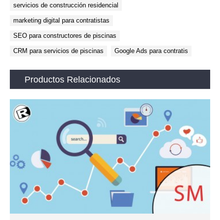
servicios de construcción residencial
marketing digital para contratistas
SEO para constructores de piscinas
CRM para servicios de piscinas
Google Ads para contratis
Productos Relacionados