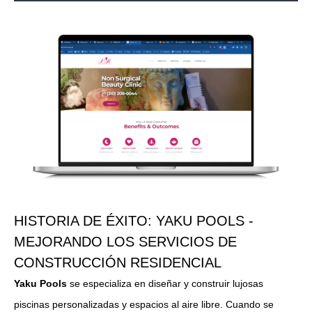
HISTORIA DE ÉXITO: YAKU POOLS -
MEJORANDO LOS SERVICIOS DE
CONSTRUCCIÓN RESIDENCIAL
Yaku Pools
se especializa en diseñar y construir lujosas
piscinas personalizadas y espacios al aire libre. Cuando se