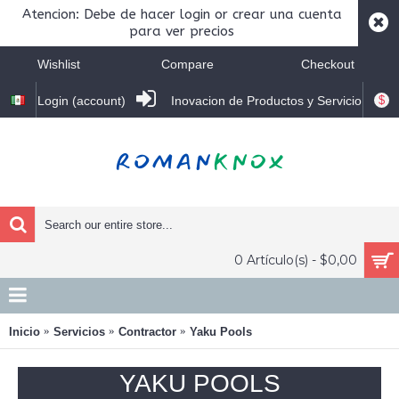
Atencion: Debe de hacer login or crear una cuenta
para ver precios
Wishlist
Compare
Checkout
$
Login (account)
Inovacion de Productos y Servicio
0 Artículo(s) - $0,00
Inicio
Servicios
Contractor
Yaku Pools
YAKU POOLS