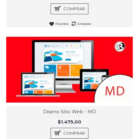
COMPRAR
Favoritos
Comparar
Diseno Sitio Web - MD
$1.475,00
COMPRAR