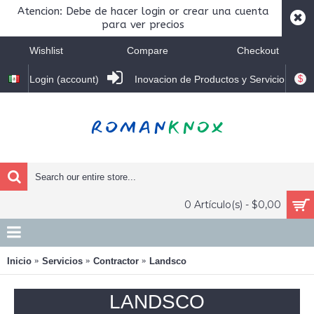
Atencion: Debe de hacer login or crear una cuenta
para ver precios
Wishlist
Compare
Checkout
$
Login (account)
Inovacion de Productos y Servicio
0 Artículo(s) - $0,00
Inicio
Servicios
Contractor
Landsco
LANDSCO