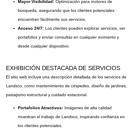
Mayor Visibilidad:
Optimización para motores de
búsqueda, asegurando que los clientes potenciales
encuentren fácilmente sus servicios.
Acceso 24/7:
Los clientes pueden explorar servicios, ver
portafolios y enviar consultas en cualquier momento y
desde cualquier dispositivo.
EXHIBICIÓN DESTACADA DE SERVICIOS
El sitio web incluye una descripción detallada de los servicios de
Landsco, como mantenimiento de céspedes, diseño de jardines,
paisajismo estructural y cuidado estacional.
Portafolios Atractivos:
Imágenes de alta calidad
muestran el trabajo de Landsco, inspirando confianza en
los clientes potenciales.