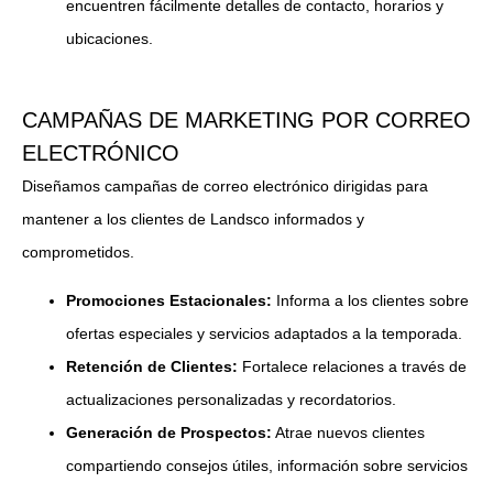
encuentren fácilmente detalles de contacto, horarios y
ubicaciones.
CAMPAÑAS DE MARKETING POR CORREO
ELECTRÓNICO
Diseñamos campañas de correo electrónico dirigidas para
mantener a los clientes de Landsco informados y
comprometidos.
Promociones Estacionales:
Informa a los clientes sobre
ofertas especiales y servicios adaptados a la temporada.
Retención de Clientes:
Fortalece relaciones a través de
actualizaciones personalizadas y recordatorios.
Generación de Prospectos:
Atrae nuevos clientes
compartiendo consejos útiles, información sobre servicios