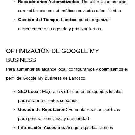
Recordatorios Automatizados:
Reducen las ausencias
con notificaciones automáticas enviadas a los clientes.
Gestión del Tiempo:
Landsco puede organizar
eficientemente su agenda y priorizar tareas.
OPTIMIZACIÓN DE GOOGLE MY
BUSINESS
Para aumentar su alcance local, configuramos y optimizamos el
perfil de Google My Business de Landsco.
SEO Local:
Mejora la visibilidad en búsquedas locales
para atraer a clientes cercanos.
Gestión de Reputación:
Fomenta reseñas positivas
para generar confianza y credibilidad.
Información Accesible:
Asegura que los clientes