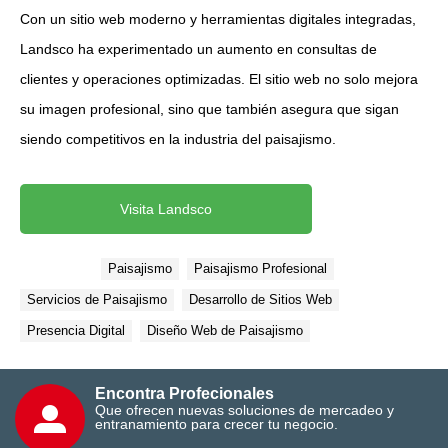
Con un sitio web moderno y herramientas digitales integradas,
Landsco ha experimentado un aumento en consultas de
clientes y operaciones optimizadas. El sitio web no solo mejora
su imagen profesional, sino que también asegura que sigan
siendo competitivos en la industria del paisajismo.
Visita Landsco
Etiquetas:
Paisajismo
Paisajismo Profesional
Servicios de Paisajismo
Desarrollo de Sitios Web
Presencia Digital
Diseño Web de Paisajismo
Encontra Profecionales
Que ofrecen nuevas soluciones de mercadeo y
entranamiento para crecer tu negocio.