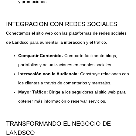
y promociones.
INTEGRACIÓN CON REDES SOCIALES
Conectamos el sitio web con las plataformas de redes sociales
de Landsco para aumentar la interacción y el tráfico.
Compartir Contenido:
Comparte fácilmente blogs,
portafolios y actualizaciones en canales sociales.
Interacción con la Audiencia:
Construye relaciones con
los clientes a través de comentarios y mensajes.
Mayor Tráfico:
Dirige a los seguidores al sitio web para
obtener más información o reservar servicios.
TRANSFORMANDO EL NEGOCIO DE
LANDSCO