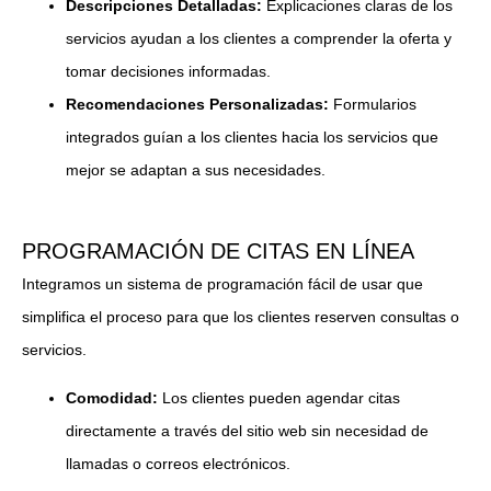
Descripciones Detalladas:
Explicaciones claras de los
servicios ayudan a los clientes a comprender la oferta y
tomar decisiones informadas.
Recomendaciones Personalizadas:
Formularios
integrados guían a los clientes hacia los servicios que
mejor se adaptan a sus necesidades.
PROGRAMACIÓN DE CITAS EN LÍNEA
Integramos un sistema de programación fácil de usar que
simplifica el proceso para que los clientes reserven consultas o
servicios.
Comodidad:
Los clientes pueden agendar citas
directamente a través del sitio web sin necesidad de
llamadas o correos electrónicos.