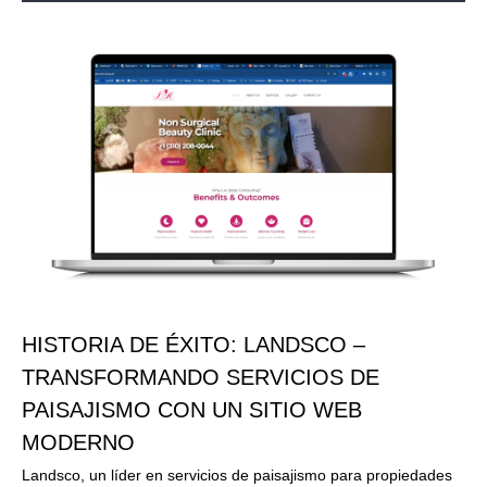
HISTORIA DE ÉXITO: LANDSCO –
TRANSFORMANDO SERVICIOS DE
PAISAJISMO CON UN SITIO WEB
MODERNO
Landsco, un líder en servicios de paisajismo para propiedades