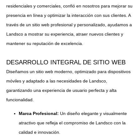
residenciales y comerciales, confió en nosotros para mejorar su
presencia en línea y optimizar la interacción con sus clientes. A
través de un sitio web profesional y personalizado, ayudamos a
Landsco a mostrar su experiencia, atraer nuevos clientes y
mantener su reputación de excelencia.
DESARROLLO INTEGRAL DE SITIO WEB
Diseñamos un sitio web moderno, optimizado para dispositivos
móviles y adaptado a las necesidades de Landsco,
garantizando una experiencia de usuario perfecta y alta
funcionalidad.
Marca Profesional:
Un diseño elegante y visualmente
atractivo que refleja el compromiso de Landsco con la
calidad e innovación.