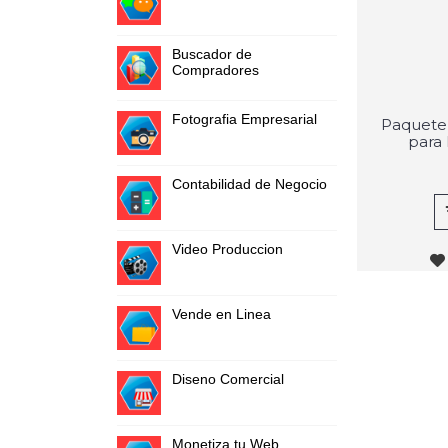
Buscador de
Compradores
Fotografia Empresarial
Paquete 
para
Contabilidad de Negocio
Video Produccion
Vende en Linea
Diseno Comercial
Monetiza tu Web