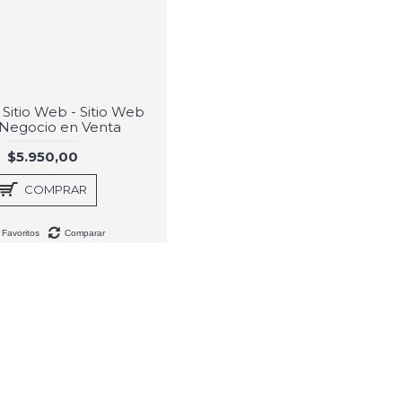
Sitio Web - Sitio Web
 Negocio en Venta
$5.950,00
COMPRAR
Favoritos
Comparar