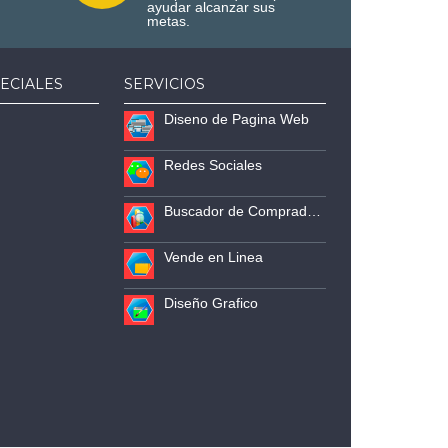
ayudar alcanzar sus
metas.
ECIALES
SERVICIOS
Diseno de Pagina Web
Redes Sociales
Buscador de Compradores
Vende en Linea
Diseño Grafico