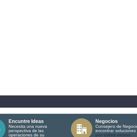
Encuntre Ideas
Negocios
Necesita una nueva
Consejero de Negoci
perspectiva de las
encontrar soluciones
operaciones de su
por usted mismo