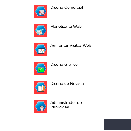
Diseno Comercial
Monetiza tu Web
Aumentar Visitas Web
Diseño Grafico
Diseno de Revista
Administrador de
Publicidad