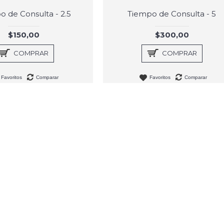
 de Consulta - 2.5
Tiempo de Consulta - 5
$150,00
$300,00
COMPRAR
COMPRAR
Favoritos
Comparar
Favoritos
Comparar