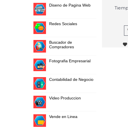
Diseno de Pagina Web
Tiempo
Redes Sociales
Buscador de
Compradores
Fotografia Empresarial
Contabilidad de Negocio
Video Produccion
Vende en Linea