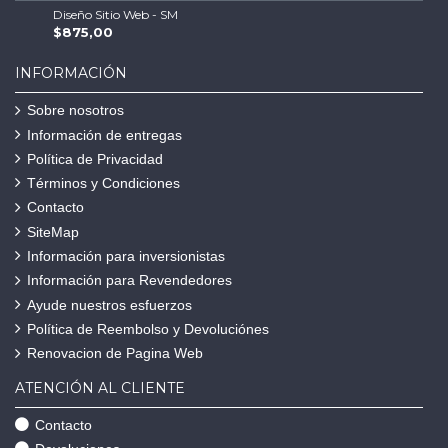
Diseño Sitio Web - SM
$875,00
INFORMACIÓN
Sobre nosotros
Información de entregas
Política de Privacidad
Términos y Condiciones
Contacto
SiteMap
Información para inversionistas
Información para Revendedores
Ayude nuestros esfuerzos
Política de Reembolso y Devoluciónes
Renovacion de Pagina Web
ATENCIÓN AL CLIENTE
Contacto