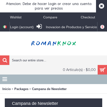
Atencion: Debe de hacer login or crear una cuenta
para ver precios
Wishlist
Compare
Checkout
$
Login (account)
Inovacion de Productos y Servicio
0 Artículo(s) - $0,00
Inicio
Packages
Campana de Newsletter
Campana de Newsletter