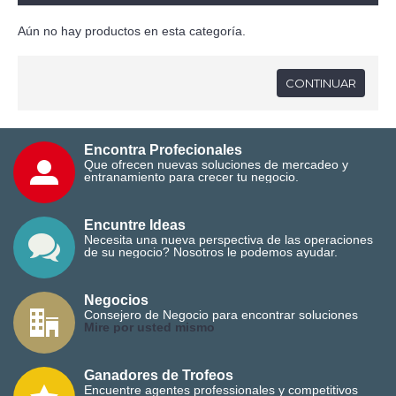
Aún no hay productos en esta categoría.
CONTINUAR
Encontra Profecionales
Que ofrecen nuevas soluciones de mercadeo y
entranamiento para crecer tu negocio.
Encuntre Ideas
Necesita una nueva perspectiva de las operaciones
de su negocio? Nosotros le podemos ayudar.
Negocios
Consejero de Negocio para encontrar soluciones
M
ire por usted mismo
Ganadores de Trofeos
Encuentre agentes professionales y competitivos