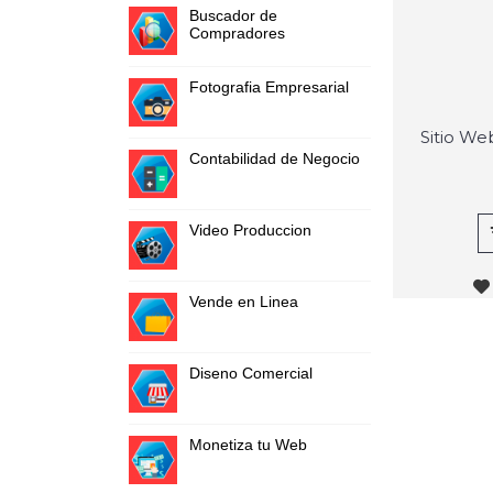
Buscador de
Compradores
Fotografia Empresarial
Sitio Web
Contabilidad de Negocio
Video Produccion
Vende en Linea
Diseno Comercial
Monetiza tu Web