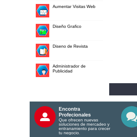
Aumentar Visitas Web
Diseño Grafico
Diseno de Revista
Administrador de
Publicidad
Encontra
Profecionales
Que ofrecen nuevas
soluciones de mercadeo y
entranamiento para crecer
tu negocio.