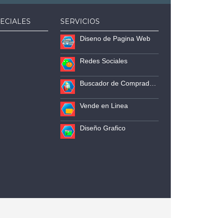
ECIALES
SERVICIOS
Diseno de Pagina Web
Redes Sociales
Buscador de Compradores
Vende en Linea
Diseño Grafico