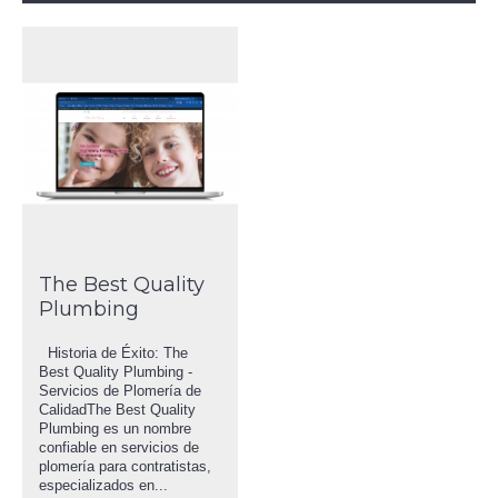
The Best Quality
Plumbing
Historia de Éxito: The
Best Quality Plumbing -
Servicios de Plomería de
CalidadThe Best Quality
Plumbing es un nombre
confiable en servicios de
plomería para contratistas,
especializados en...