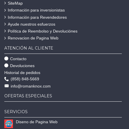
SiteMap
Información para inversionistas
Información para Revendedores
Ayude nuestros esfuerzos
Política de Reembolso y Devoluciónes
Renovacion de Pagina Web
ATENCIÓN AL CLIENTE
Contacto
Devoluciones
Historial de pedidos
(858) 848-5669
info@romanknox.com
OFERTAS ESPECIALES
SERVICIOS
Diseno de Pagina Web