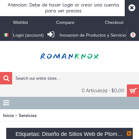
Atencion: Debe de hacer login or crear una cuenta
para ver precios
Wishlist
Compare
Checkout
$
Login (account)
Inovacion de Productos y Servicio
0 Artículo(s) - $0,00
Inicio
Servicios
Etiquetas: Diseño de Sitios Web de Plomería