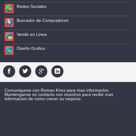
Redes Sociales
Buscador de Compradores
Vende en Linea
Diseño Grafico
Comuniquese con Roman Knox para mas informacion.
Mantenganse en contacto con nosotros para recibir mas
informacion de como crecer su negocio.