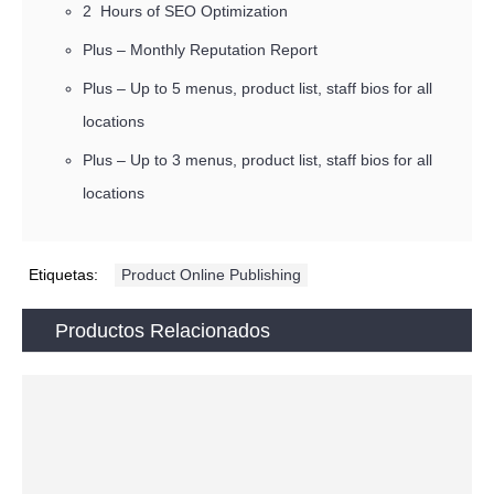
2 Hours of SEO Optimization
Plus – Monthly Reputation Report
Plus – Up to 5 menus, product list, staff bios for all
locations
Plus – Up to 3 menus, product list, staff bios for all
locations
Etiquetas:
Product Online Publishing
Productos Relacionados