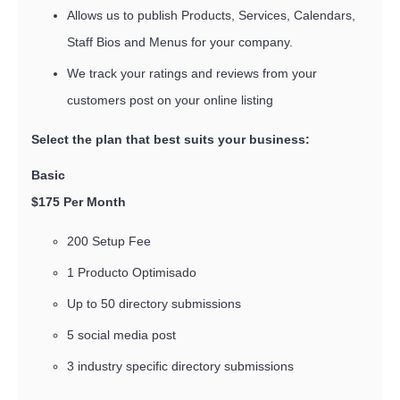
Allows us to publish Products, Services, Calendars,
Staff Bios and Menus for your company.
We track your ratings and reviews from your
customers post on your online listing
Select the plan that best suits your business:
Basi
$175 Per Month
200 Setup Fee
1 Producto Optimisado
Up to 50 directory submissions
5 social media post
3 industry specific directory submissions