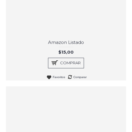
Amazon Listado
$15,00
COMPRAR
Favoritos
Comparar