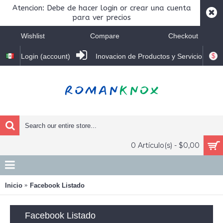
Atencion: Debe de hacer login or crear una cuenta
para ver precios
Wishlist
Compare
Checkout
$
Login (account)
Inovacion de Productos y Servicio
0 Artículo(s) - $0,00
Inicio
Facebook Listado
Facebook Listado