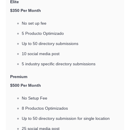
Elit
$350 Per Month
No set up fee
5 Producto Optimizado
Up to 50 directory submissions
10 social media post
5 industry specific directory submissions
Premiu
$500 Per Month
No Setup Fee
8 Productos Optimizados
Up to 50 directory submission for single location
25 social media post