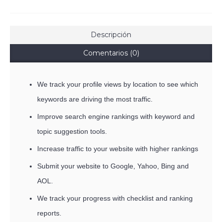
Descripción
Comentarios (0)
We track your profile views by location to see which
keywords are driving the most traffic.
Improve search engine rankings with keyword and
topic suggestion tools.
Increase traffic to your website with higher rankings
Submit your website to Google, Yahoo, Bing and
AOL.
We track your progress with checklist and ranking
reports.