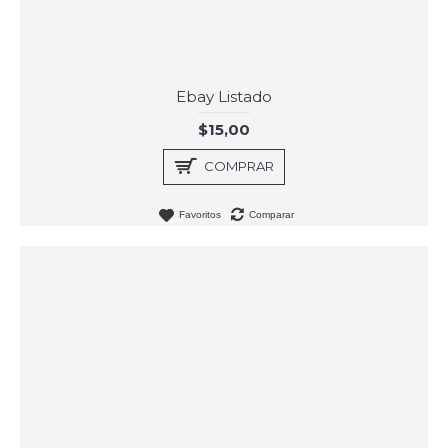
Ebay Listado
$15,00
COMPRAR
Favoritos
Comparar