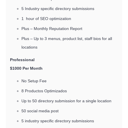
5 Industry specific directory submissions
1 hour of SEO optimization
Plus – Monthly Reputation Report
Plus – Up to 3 menus, product list, staff bios for all
locations
Profession
$1000 Per Month
No Setup Fee
8 Productos Optimizados
Up to 50 directory submission for a single location
50 social media post
5 industry specific directory submissions