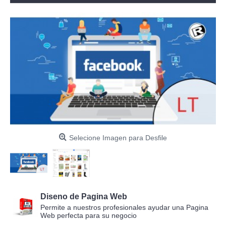
Selecione Imagen para Desfile
Diseno de Pagina Web
Permite a nuestros profesionales ayudar una Pagina
Web perfecta para su negocio