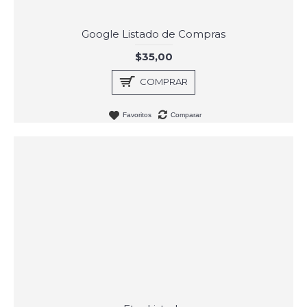
Google Listado de Compras
$35,00
COMPRAR
Favoritos
Comparar