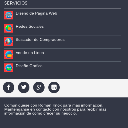
SERVICIOS
Diseno de Pagina Web
Redes Sociales
Buscador de Compradores
Vende en Linea
Diseño Grafico
Comuniquese con Roman Knox para mas informacion.
Mantenganse en contacto con nosotros para recibir mas
informacion de como crecer su negocio.